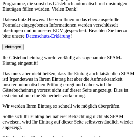
Programme, die sonst das Gästebuch automatisch mit unsinnigen
Einträgen füllen würden. Vielen Dank!
Datenschutz-Hinweis: Die von Ihnen in das eben ausgefüllte
Formular eingegebenen Informationen werden verschlüsselt
übertragen und in unserer EDV gespeichert. Beachten Sie hierzu
bitte unsere
Datenschutz-Erklärung
!
eintragen
Ihr Gästebucheintrag wurde vorläufig als sogenannter SPAM-
Eintrag eingestuft!
Das muss aber nicht heißen, dass Ihr Eintrag auch tatsächlich SPAM
ist! Irgendetwas in Ihrem Eintrag hat aber die Aufmerksamkeit
unserer automatischen Prüfung erregt und daher wird Ihr
Gästebucheintrag vorerst nicht auf dieser Seite angezeigt. Dies ist
erst einmal nur eine Sicherheitsvorkehrung.
Wir werden Ihren Eintrag so schnell wie möglich überprüfen.
Sollte sich Ihr Eintrag bei näherer Betrachtung nicht als SPAM
erweisen, wird Ihr Eintrag auf dieser Seite selbstverständlich wieder
angezeigt.