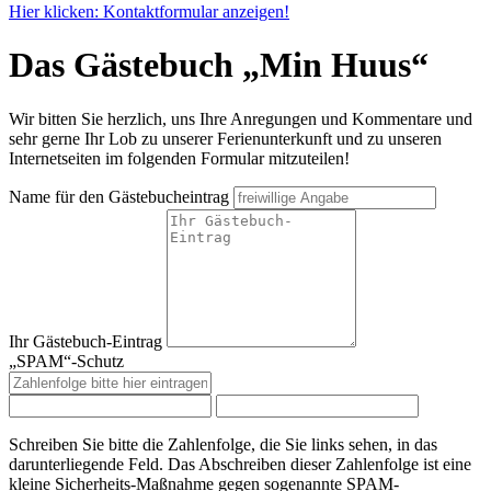
Hier klicken: Kontaktformular anzeigen!
Das Gästebuch „Min Huus“
Wir bitten Sie herzlich, uns Ihre Anregungen und Kommentare und
sehr gerne Ihr Lob zu unserer Ferienunterkunft und zu unseren
Internetseiten im folgenden Formular mitzuteilen!
Name für den Gästebucheintrag
Ihr Gästebuch-Eintrag
„SPAM“-Schutz
Schreiben Sie bitte die Zahlenfolge, die Sie links sehen, in das
darunterliegende Feld. Das Abschreiben dieser Zahlenfolge ist eine
kleine Sicherheits-Maßnahme gegen sogenannte SPAM-