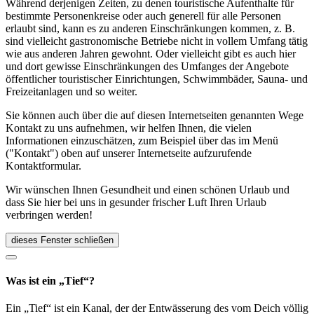
Während derjenigen Zeiten, zu denen touristische Aufenthalte für
bestimmte Personenkreise oder auch generell für alle Personen
erlaubt sind, kann es zu anderen Einschränkungen kommen, z. B.
sind vielleicht gastronomische Betriebe nicht in vollem Umfang tätig
wie aus anderen Jahren gewohnt. Oder vielleicht gibt es auch hier
und dort gewisse Einschränkungen des Umfanges der Angebote
öffentlicher touristischer Einrichtungen, Schwimmbäder, Sauna- und
Freizeitanlagen und so weiter.
Sie können auch über die auf diesen Internetseiten genannten Wege
Kontakt zu uns aufnehmen, wir helfen Ihnen, die vielen
Informationen einzuschätzen, zum Beispiel über das im Menü
("Kontakt") oben auf unserer Internetseite aufzurufende
Kontaktformular.
Wir wünschen Ihnen Gesundheit und einen schönen Urlaub und
dass Sie hier bei uns in gesunder frischer Luft Ihren Urlaub
verbringen werden!
dieses Fenster schließen
Was ist ein „Tief“?
Ein „Tief“ ist ein Kanal, der der Entwässerung des vom Deich völlig